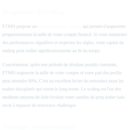
Programme de scaling
FTMO propose un
programme de scaling
qui permet d'augmenter
progressivement la taille de votre compte financé. Si vous maintenez
des performances régulières et respectez les règles, votre capital de
trading peut croître significativamente au fil du temps.
Concrètement, après une période de résultats positifs constants,
FTMO augmente la taille de votre compte et votre part des profits
peut atteindre 90%. C'est un excellent levier de croissance pour les
traders disciplinés qui visent le long terme. Le scaling est l'un des
meilleurs moyens de faire évoluer votre carrière de prop trader sans
avoir à repasser de nouveaux challenges.
Avantages et inconvénients