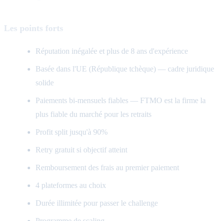
Les points forts
Réputation inégalée et plus de 8 ans d'expérience
Basée dans l'UE (République tchèque) — cadre juridique
solide
Paiements bi-mensuels fiables — FTMO est la firme la
plus fiable du marché pour les retraits
Profit split jusqu'à 90%
Retry gratuit si objectif atteint
Remboursement des frais au premier paiement
4 plateformes au choix
Durée illimitée pour passer le challenge
Programme de scaling