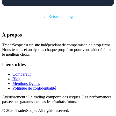
← Retour au blog
À propos
TraderScope est un site indépendant de comparaison de prop firms.
Nous testons et analysons chaque prop firm pour vous aider à faire
le meilleur choix.
Liens utiles
Comparatif
Blog
Mentions légales
Politique de confidentialité
Avertissement : Le trading comporte des risques. Les performances
passées ne garantissent pas les résultats futurs.
© 2026 TraderScope. All rights reserved.