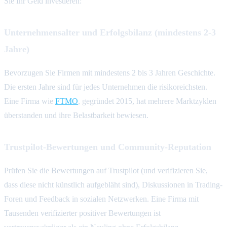
Sie Ihr Geld investieren:
Unternehmensalter und Erfolgsbilanz (mindestens 2-3
Jahre)
Bevorzugen Sie Firmen mit mindestens 2 bis 3 Jahren Geschichte.
Die ersten Jahre sind für jedes Unternehmen die risikoreichsten.
Eine Firma wie
FTMO
, gegründet 2015, hat mehrere Marktzyklen
überstanden und ihre Belastbarkeit bewiesen.
Trustpilot-Bewertungen und Community-Reputation
Prüfen Sie die Bewertungen auf Trustpilot (und verifizieren Sie,
dass diese nicht künstlich aufgebläht sind), Diskussionen in Trading-
Foren und Feedback in sozialen Netzwerken. Eine Firma mit
Tausenden verifizierter positiver Bewertungen ist