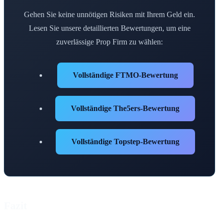
Gehen Sie keine unnötigen Risiken mit Ihrem Geld ein.
Lesen Sie unsere detaillierten Bewertungen, um eine
zuverlässige Prop Firm zu wählen:
Vollständige FTMO-Bewertung
Vollständige The5ers-Bewertung
Vollständige Topstep-Bewertung
Fazit