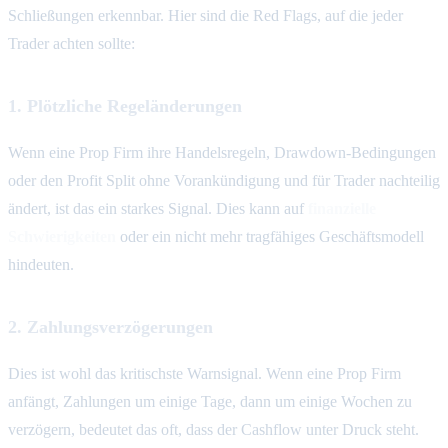
Schließungen erkennbar. Hier sind die Red Flags, auf die jeder
Trader achten sollte:
1. Plötzliche Regeländerungen
Wenn eine Prop Firm ihre Handelsregeln, Drawdown-Bedingungen
oder den Profit Split ohne Vorankündigung und für Trader nachteilig
ändert, ist das ein starkes Signal. Dies kann auf
finanzielle
Schwierigkeiten
oder ein nicht mehr tragfähiges Geschäftsmodell
hindeuten.
2. Zahlungsverzögerungen
Dies ist wohl das kritischste Warnsignal. Wenn eine Prop Firm
anfängt, Zahlungen um einige Tage, dann um einige Wochen zu
verzögern, bedeutet das oft, dass der Cashflow unter Druck steht.