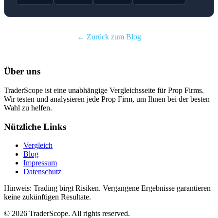
← Zurück zum Blog
Über uns
TraderScope ist eine unabhängige Vergleichsseite für Prop Firms.
Wir testen und analysieren jede Prop Firm, um Ihnen bei der besten
Wahl zu helfen.
Nützliche Links
Vergleich
Blog
Impressum
Datenschutz
Hinweis: Trading birgt Risiken. Vergangene Ergebnisse garantieren
keine zukünftigen Resultate.
© 2026 TraderScope. All rights reserved.